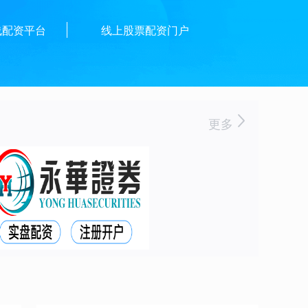
线配资平台
线上股票配资门户
更多