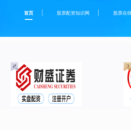
首页
股票配资知识网
股票在