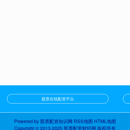
股票在线配资平台
Powered by
股票配资知识网
RSS地图
HTML地图
Copyright
© 2013-2025
股票配资财经网
版权所有