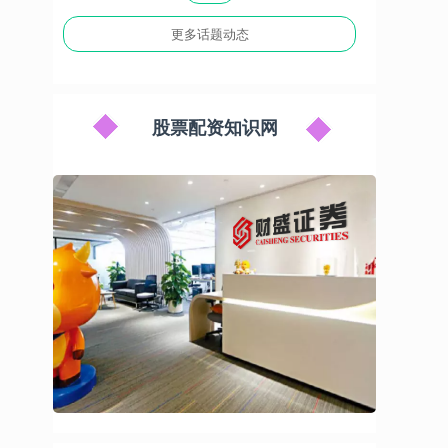
更多话题动态
股票配资知识网