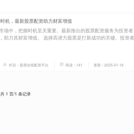
握时机，最新股票配资助力财富增值
市场中，把握时机至关重要。最新推出的股票配资服务为投资者
，助力其财富增值。 选择高潜力股票是打新成功的关键。投资
栏目：股票在线配资平台
阅读：141
更新：2025-01-16
共 1 页/1 条记录