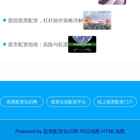
股指股票配资，杠杆操作策略详解
股市配资指南：风险与机遇
股票配资知识网
股票在线配资平台
线上股票配资门户
Powered by
股票配资知识网
RSS地图
HTML地图