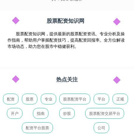
股票配资知识网
股票配资知识网，提供最新的股票配资资讯、专业分析及操
作指南，帮助用户掌握配资技巧，提高配资回报率。全方位解读
市场动态，助力您在股市中稳健获利。
热点关注
配资
股票
专业
股票配资平台
平台
正规
开户
指南
炒股
股票配资交易平台
配资平台股票
公司