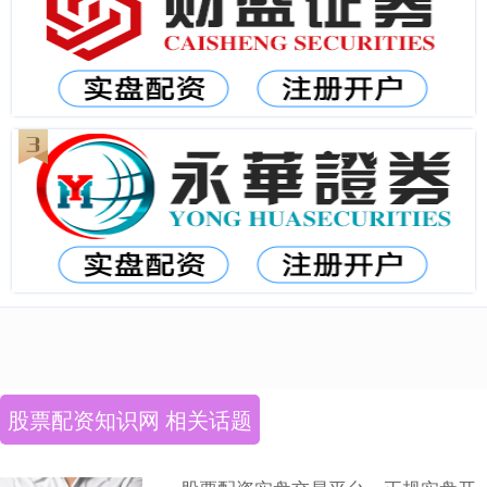
股票配资知识网 相关话题