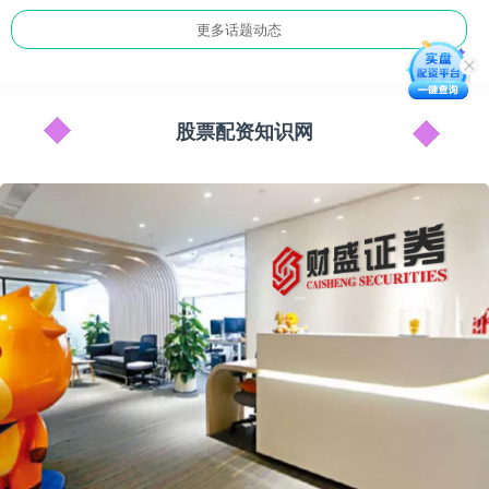
更多话题动态
股票配资知识网