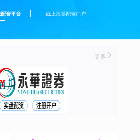
线配资平台
线上股票配资门户
更多