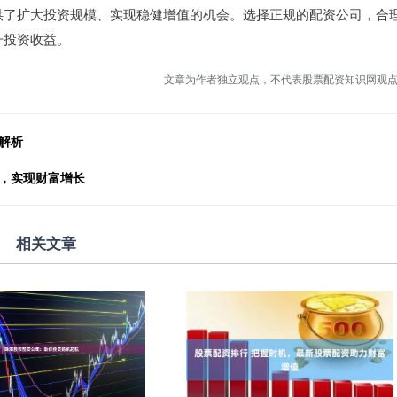
供了扩大投资规模、实现稳健增值的机会。选择正规的配资公司，合
升投资收益。
文章为作者独立观点，不代表股票配资知识网观
解析
遇，实现财富增长
相关文章