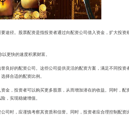
重要途径。股票配资是指投资者通过向配资公司借入资金，扩大投资
让你以更快的速度积累财富。
信誉良好的配资公司。这些公司提供灵活的配资方案，满足不同投资
，选择合适的配资比例。
入资金，投资者可以购买更多股票，从而增加潜在的收益。同时，配
风险，实现稳健增值。
资公司时，应谨慎考察其资质和信誉。同时，投资者应合理控制配资