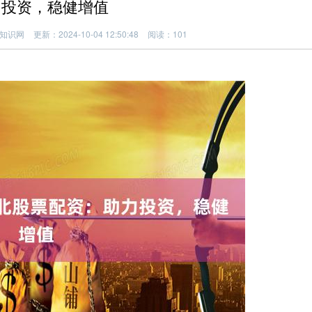
力投资，稳健增值
知识网
更新：2024-10-04 12:50:48
阅读：101