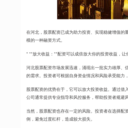
在河北，股票配资已成为助力投资、实现稳健增值的
模的一种融资方式。
* **放大收益：**配资可以成倍放大你的投资收益，
河北股票配资市场发展迅速，涌现出一批实力雄厚、
的需求。投资者可根据自身资金情况和风险承受能力
股票配资的优势在于，它可以放大投资收益。通过借
公司通常提供专业指导和风控服务，帮助投资者规避
当然，股票配资也存在一定的风险。投资者在选择配
例，避免过度杠杆，造成较大损失。