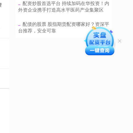
​配资炒股首选平台 持续加码在华投资！内
理
外资企业携手打造高水平医药产业集聚区
​配债的股票 股指期货配资哪家好？资深平
点
台推荐，安全可靠