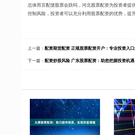
总体而言配债股票会跌吗，河北股票配资为投资者提
控制风险，投资者可以充分利用股票配资的优势，提
上一篇：
配资期货配资 正规股票配资开户：专业投资入口
下一篇：
配资炒股风险 广东股票配资：助您把握投资机