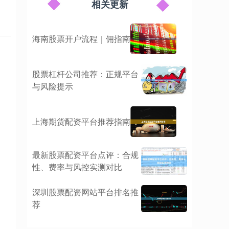
相关更新
海南股票开户流程｜佣指南
股票杠杆公司推荐：正规平台
与风险提示
上海期货配资平台推荐指南
最新股票配资平台点评：合规
性、费率与风控实测对比
深圳股票配资网站平台排名推
荐