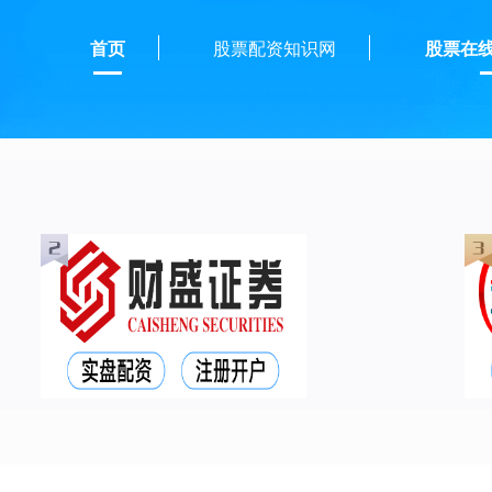
首页
股票配资知识网
股票在