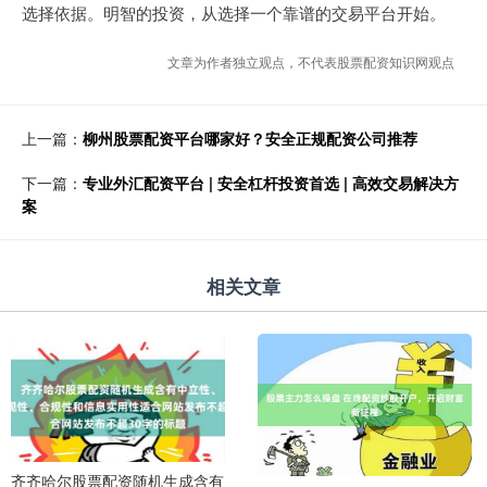
选择依据。明智的投资，从选择一个靠谱的交易平台开始。
文章为作者独立观点，不代表股票配资知识网观点
上一篇：
柳州股票配资平台哪家好？安全正规配资公司推荐
下一篇：
专业外汇配资平台 | 安全杠杆投资首选 | 高效交易解决方
案
相关文章
齐齐哈尔股票配资随机生成含有