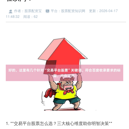
作者：股票配资宝
平台：股票配资知识网
更新：2026-04-17
11:48:32
阅读：62
1. **交易平台股票怎么选？三大核心维度助你明智决策**