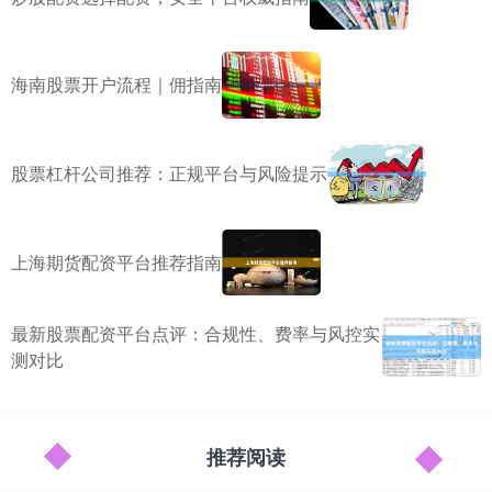
海南股票开户流程｜佣指南
股票杠杆公司推荐：正规平台与风险提示
上海期货配资平台推荐指南
最新股票配资平台点评：合规性、费率与风控实
测对比
推荐阅读