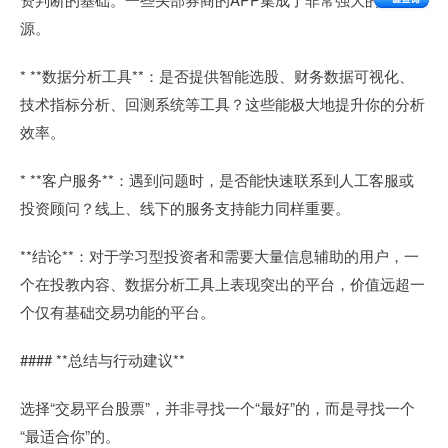
源。
* **数据分析工具**：是否提供智能选股、财务数据可视化、
技术指标分析、回测系统等工具？这些能极大地提升你的分析
效率。
* **客户服务**：遇到问题时，是否能快速联系到人工客服或
投资顾问？线上、线下的服务支持能力同样重要。
**结论**：对于学习型投资者和需要大量信息辅助的用户，一
个在投教内容、数据分析工具上表现突出的平台，价值远超一
个仅有基础交易功能的平台。
#### **总结与行动建议**
选择“交易平台股票”，并非寻找一个“最好”的，而是寻找一个
“最适合你”的。