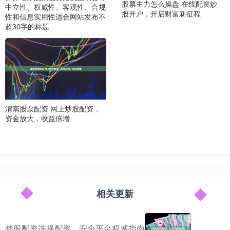
股票主力怎么操盘 在线配资炒
中立性、权威性、客观性、合规
股开户，开启财富新征程
性和信息实用性适合网站发布不
超30字的标题
渭南股票配资 网上炒股配资，
资金放大，收益倍增
相关更新
炒股配资选择配资，安全平台权威指南