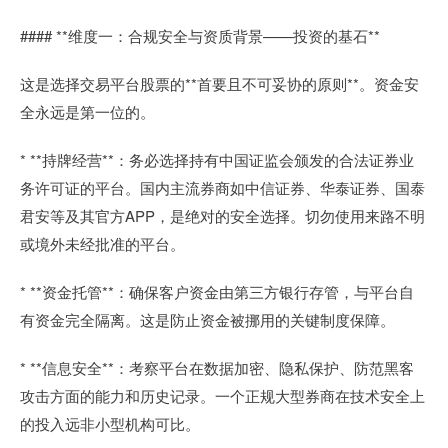
#### **维度一：合规安全与资质背景——投资的基石**
这是选择交易平台股票的**首要且不可妥协的原则**。资金安
全永远是第一位的。
* **持牌经营**：务必选择持有中国证监会颁发的合法证券业
务许可证的平台。国内主流券商如中信证券、华泰证券、国泰
君安等及其官方APP，是绝对的安全选择。切勿使用来路不明
或境外未经批准的平台。
* **资金托管**：确保客户资金由第三方银行存管，与平台自
有资金完全隔离。这是防止资金被挪用的关键制度保障。
* **信息安全**：考察平台在数据加密、隐私保护、防范黑客
攻击方面的能力和历史记录。一个正规大型券商在技术安全上
的投入远非小型机构可比。