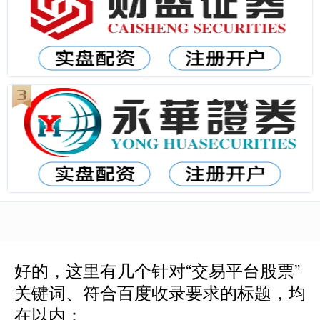
好的，这里有几个针对“交易平台股票”
关键词、符合百度收录要求的标题，均
在以内：