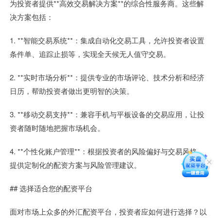
为投资者提供**高效交易解决方案**的综合性服务商。这些解
决方案包括：
1. **智能交易系统**：集成自动化交易工具，允许投资者设置
条件单、追踪止损等，实现全天候无人值守交易。
2. **实时市场分析**：提供专业的市场评论、技术分析和经济
日历，帮助投资者做出更明智的决策。
3. **移动交易支持**：兼容手机与平板设备的交易应用，让投
资者随时随地把握市场机会。
4. **个性化账户管理**：根据投资者的风险偏好与交易风格，
提供定制化的配资方案与风险管理建议。
## 选择适合您的配资平台
面对市场上众多的外汇配资平台，投资者应如何进行选择？以