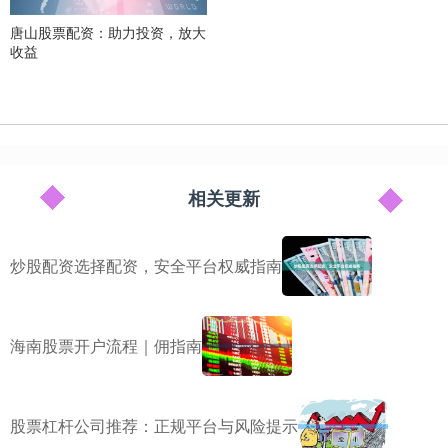
唐山股票配资：助力投资，放大
收益
相关更新
炒股配资选择配资，安全平台权威指南
海南股票开户流程｜佣指南
股票杠杆公司推荐：正规平台与风险提示