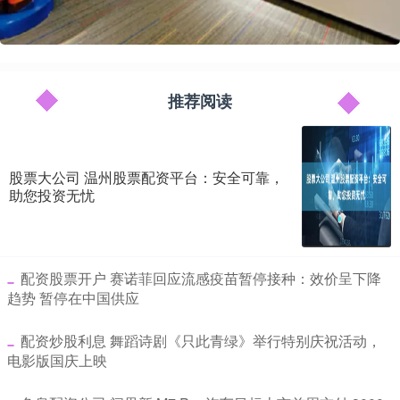
推荐阅读
股票大公司 温州股票配资平台：安全可靠，
助您投资无忧
​配资股票开户 赛诺菲回应流感疫苗暂停接种：效价呈下降
趋势 暂停在中国供应
​配资炒股利息 舞蹈诗剧《只此青绿》举行特别庆祝活动，
电影版国庆上映