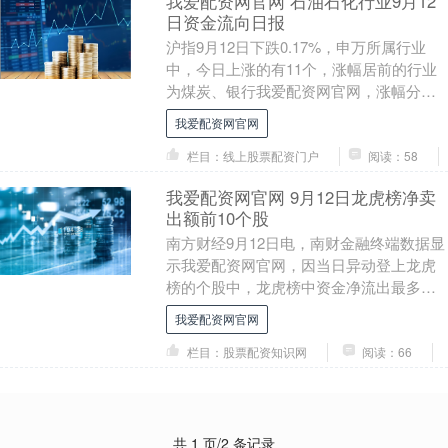
我爱配资网官网 石油石化行业9月12
日资金流向日报
沪指9月12日下跌0.17%，申万所属行业
中，今日上涨的有11个，涨幅居前的行业
为煤炭、银行我爱配资网官网，涨幅分别
为1.23%、0.72%。石油石化行业位居今....
我爱配资网官网
栏目：线上股票配资门户
阅读：58
我爱配资网官网 9月12日龙虎榜净卖
出额前10个股
南方财经9月12日电，南财金融终端数据显
示我爱配资网官网，因当日异动登上龙虎
榜的个股中，龙虎榜中资金净流出最多的
前三位分别是老百姓(603883.SH)、日久
我爱配资网官网
光....
栏目：股票配资知识网
阅读：66
共 1 页/2 条记录