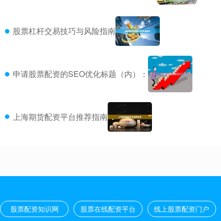
股票杠杆交易技巧与风险指南
申请股票配资的SEO优化标题（内）：
上海期货配资平台推荐指南
股票配资知识网
股票在线配资平台
线上股票配资门户