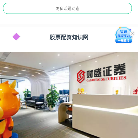
更多话题动态
股票配资知识网