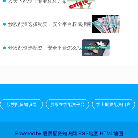
股天下配资：专业杠杆方案
炒股配资选择配资，安全平台权威指南
炒股配资选配资，安全平台怎么找
股票配资知识网
股票在线配资平台
线上股票配资门户
Powered by
股票配资知识网
RSS地图
HTML地图