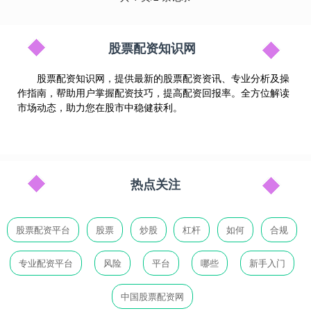
股票配资知识网
股票配资知识网，提供最新的股票配资资讯、专业分析及操
作指南，帮助用户掌握配资技巧，提高配资回报率。全方位解读
市场动态，助力您在股市中稳健获利。
热点关注
股票配资平台
股票
炒股
杠杆
如何
合规
专业配资平台
风险
平台
哪些
新手入门
中国股票配资网