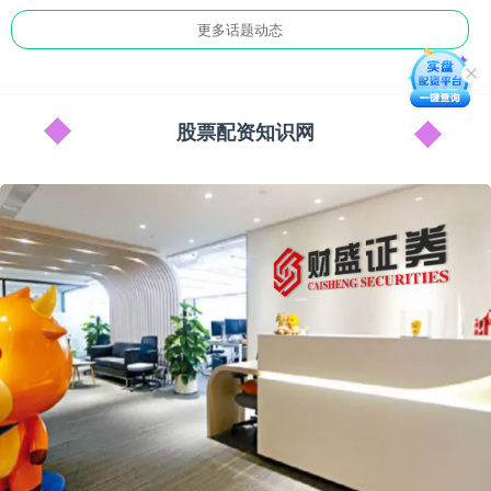
更多话题动态
股票配资知识网