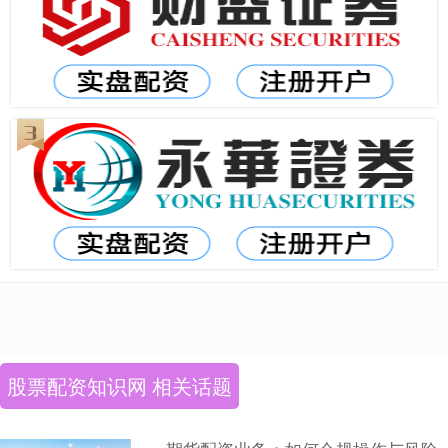
股票配资知识网 相关话题