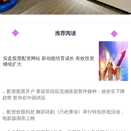
推荐阅读
实盘股票配资网站 新动能培育成长 有效投资
继续扩大
​配资股票开户 赛诺菲回应流感疫苗暂停接种：效价呈下降
趋势 暂停在中国供应
​配资炒股利息 舞蹈诗剧《只此青绿》举行特别庆祝活动，
电影版国庆上映