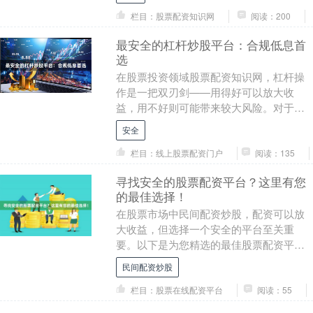
备受认可的安全股票....
栏目：股票配资知识网
阅读：200
最安全的杠杆炒股平台：合规低息首
选
在股票投资领域股票配资知识网，杠杆操
作是一把双刃剑——用得好可以放大收
益，用不好则可能带来较大风险。对于想
要参与杠杆炒股的投资者来说，选择一个
安全
安全、合规、低息的....
栏目：线上股票配资门户
阅读：135
寻找安全的股票配资平台？这里有您
的最佳选择！
在股票市场中民间配资炒股，配资可以放
大收益，但选择一个安全的平台至关重
要。以下是为您精选的最佳股票配资平
台： **1. 盈透证券（Interactive Bro....
民间配资炒股
栏目：股票在线配资平台
阅读：55