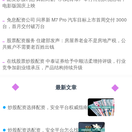
电影版国庆上映
​免息配资公司 问界新 M7 Pro 汽车目标上市首周交付 3000
台，首月交付破万台
​股票配资服务 住建部发声：房屋养老金不是房地产税，公
共账户不需要老百姓出钱
​在线股票炒股配资 中泰证券给予中顺洁柔增持评级，行业
竞争加剧业绩承压，产品结构持续升级
最新文章
炒股配资选择配资，安全平台权威指南
炒股配资选配资，安全平台怎么找