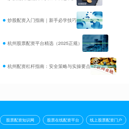
炒股配资入门指南｜新手必学技巧
杭州股票配资平台精选（2025正规）
杭州配资杠杆指南：安全策略与实操要点
股票配资知识网
股票在线配资平台
线上股票配资门户