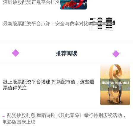
深圳炒股配资正规平台排名
最新股票配资平台点评：安全与费率对比
推荐阅读
线上股票配资平台搭建 打新配市值，这些股
票值得关注
​配资炒股利息 舞蹈诗剧《只此青绿》举行特别庆祝活动，
电影版国庆上映