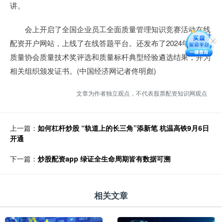
讲。
会上开启了全国企业员工全面质量管理知识竞赛活动在线
配资开户网站，上线了在线答题平台。还发布了2024年度中国
质量协会质量技术奖评选和质量标杆典型经验遴选结果，并为
相关组织颁发证书。(中国经济网记者佟明彪)
文章为作者独立观点，不代表股票配资知识网观点
上一篇：
如何杠杆炒股 “轨道上的长三角”添新笔 杭温高铁9月6日
开通
下一篇：
炒股配资app 绿证全生命周期皆有数据可溯
相关文章