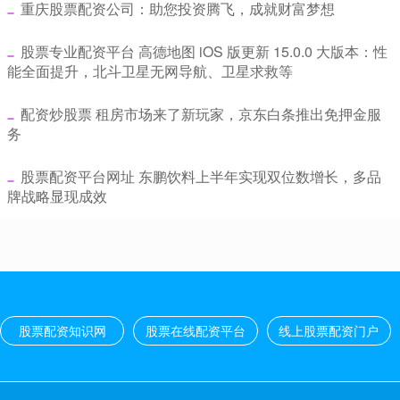
​重庆股票配资公司：助您投资腾飞，成就财富梦想
​股票专业配资平台 高德地图 iOS 版更新 15.0.0 大版本：性
能全面提升，北斗卫星无网导航、卫星求救等
​配资炒股票 租房市场来了新玩家，京东白条推出免押金服
务
​股票配资平台网址 东鹏饮料上半年实现双位数增长，多品
牌战略显现成效
股票配资知识网
股票在线配资平台
线上股票配资门户