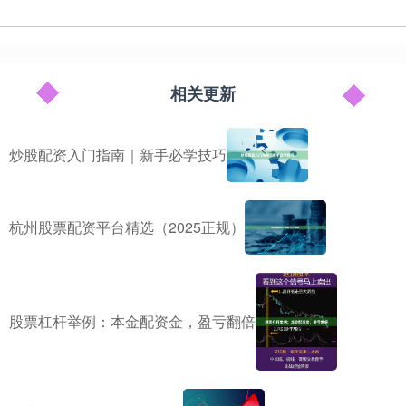
相关更新
炒股配资入门指南｜新手必学技巧
杭州股票配资平台精选（2025正规）
股票杠杆举例：本金配资金，盈亏翻倍