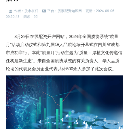
作者：股市杠杆
平台：股票配资知识网
更新：2024-09-06
09:50:43
阅读：92
8月29日在线配资开户网站，2024年全国质协系统“质量
月”活动启动仪式和第九届华人品质论坛开幕式在四川省成都
市成功举行。本此“质量月”活动主题为“质量：厚植文化传递信
任构建新生态”。来自全国质协系统的有关负责人、华人品质
论坛的代表及会员企业代表共计500余人参加了此次会议。