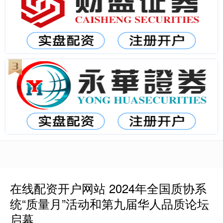
在线配资开户网站 2024年全国质协系
统“质量月”活动和第九届华人品质论坛
启幕