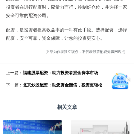
投资者在进行配资时，应量力而行，控制好仓位，并选择一家
安全可靠的配资公司。
配资，是投资者提高收益率的一种有效手段。选择配资，选择
配资，安全可靠，资金保障，让您的投资更安心。
文章为作者独立观点，不代表股票配资知识网观点
上一篇：
福建股票配资：助力投资者掘金资本市场
下一篇：
北京炒股配资：助您资金翻倍，投资更轻松
相关文章