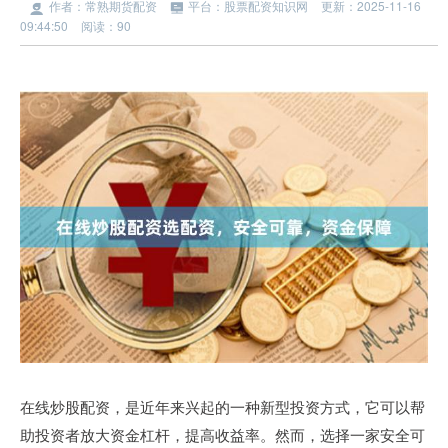
作者：常熟期货配资
平台：股票配资知识网
更新：2025-11-16
09:44:50
阅读：90
在线炒股配资，是近年来兴起的一种新型投资方式，它可以帮
助投资者放大资金杠杆，提高收益率。然而，选择一家安全可