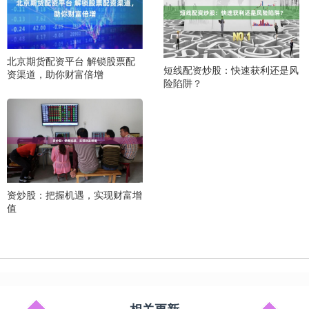
北京期货配资平台 解锁股票配
短线配资炒股：快速获利还是风
资渠道，助你财富倍增
险陷阱？
资炒股：把握机遇，实现财富增
值
相关更新