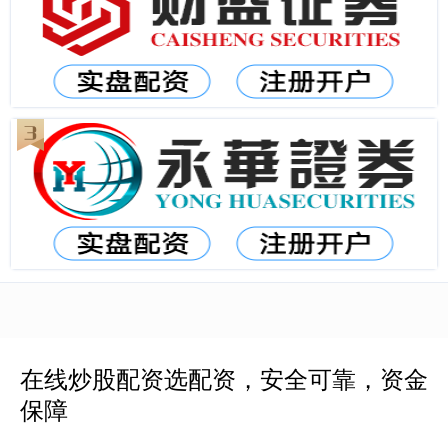
在线炒股配资选配资，安全可靠，资金
保障