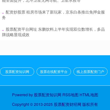
能全面提升，北斗卫星无网导航、卫星求救等
​配资炒股票 租房市场来了新玩家，京东白条推出免押金服
务
​股票配资平台网址 东鹏饮料上半年实现双位数增长，多品
牌战略显现成效
股票配资知识网
股票在线配资平台
线上股票配资门户
Powered by
股票配资知识网
RSS地图
HTML地图
Copyright
© 2013-2025
股票配资财经网
版权所有