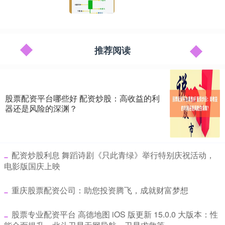
推荐阅读
股票配资平台哪些好 配资炒股：高收益的利
器还是风险的深渊？
​配资炒股利息 舞蹈诗剧《只此青绿》举行特别庆祝活动，
电影版国庆上映
​重庆股票配资公司：助您投资腾飞，成就财富梦想
​股票专业配资平台 高德地图 iOS 版更新 15.0.0 大版本：性