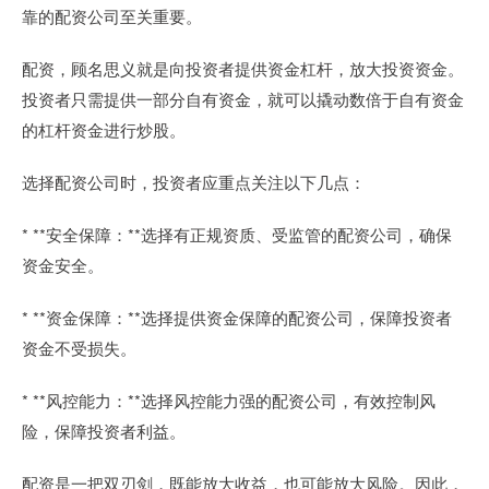
靠的配资公司至关重要。
配资，顾名思义就是向投资者提供资金杠杆，放大投资资金。
投资者只需提供一部分自有资金，就可以撬动数倍于自有资金
的杠杆资金进行炒股。
选择配资公司时，投资者应重点关注以下几点：
* **安全保障：**选择有正规资质、受监管的配资公司，确保
资金安全。
* **资金保障：**选择提供资金保障的配资公司，保障投资者
资金不受损失。
* **风控能力：**选择风控能力强的配资公司，有效控制风
险，保障投资者利益。
配资是一把双刃剑，既能放大收益，也可能放大风险。因此，