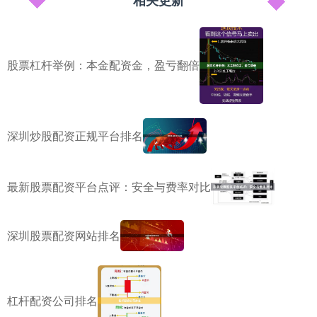
股票杠杆举例：本金配资金，盈亏翻倍
深圳炒股配资正规平台排名
最新股票配资平台点评：安全与费率对比
深圳股票配资网站排名
杠杆配资公司排名