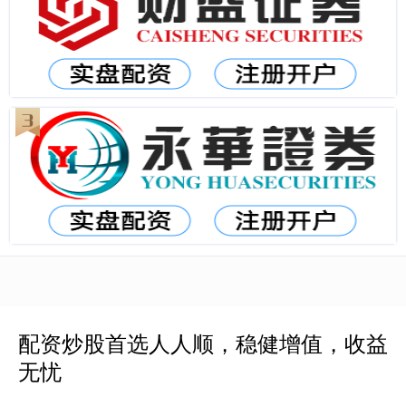
配资炒股首选人人顺，稳健增值，收益
无忧