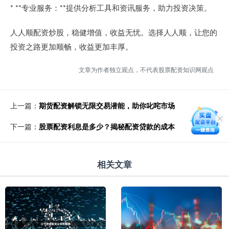
* **专业服务：**提供分析工具和资讯服务，助力投资决策。
人人顺配资炒股，稳健增值，收益无忧。选择人人顺，让您的
投资之路更加顺畅，收益更加丰厚。
文章为作者独立观点，不代表股票配资知识网观点
上一篇：
期货配资解锁无限交易潜能，助你叱咤市场
下一篇：
股票配资利息是多少？揭秘配资贷款的成本
相关文章