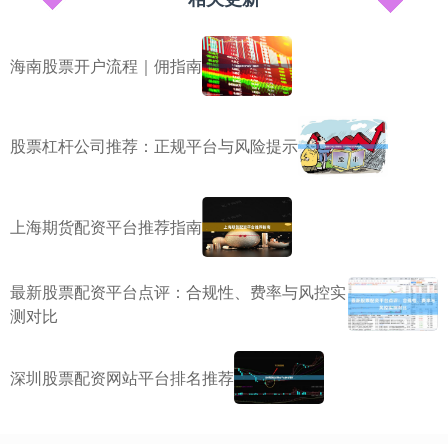
海南股票开户流程｜佣指南
股票杠杆公司推荐：正规平台与风险提示
上海期货配资平台推荐指南
最新股票配资平台点评：合规性、费率与风控实
测对比
深圳股票配资网站平台排名推荐