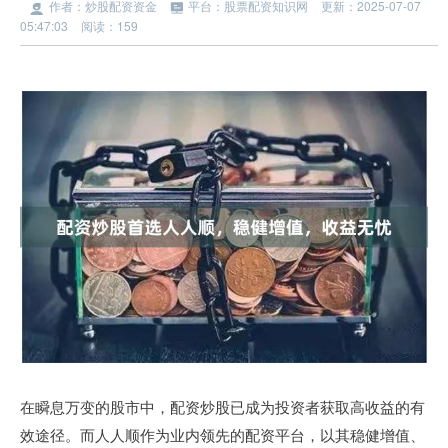
作者：炒股配资资金
平台：股票配资知识网
更新：2025-07-07
05:47:03
阅读：159
在瞬息万变的股市中，配资炒股已成为投资者获取高收益的有
效途径。而人人顺作为业内领先的配资平台，以其稳健增值、