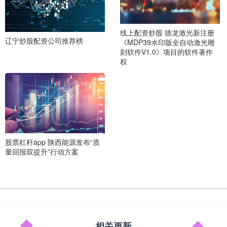
线上配资炒股 德龙激光新注册
辽宁炒股配资公司推荐榜
《MDP39水印版全自动激光雕
刻软件V1.0》项目的软件著作
权
股票杠杆app 陕西能源发布“质
量回报双提升”行动方案
相关更新