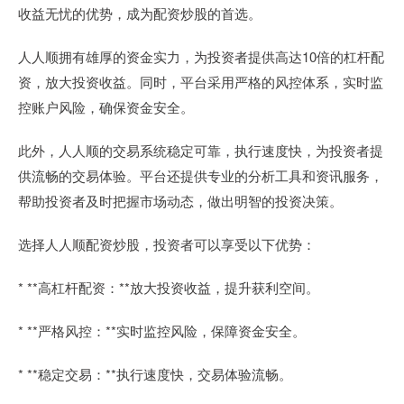
收益无忧的优势，成为配资炒股的首选。
人人顺拥有雄厚的资金实力，为投资者提供高达10倍的杠杆配
资，放大投资收益。同时，平台采用严格的风控体系，实时监
控账户风险，确保资金安全。
此外，人人顺的交易系统稳定可靠，执行速度快，为投资者提
供流畅的交易体验。平台还提供专业的分析工具和资讯服务，
帮助投资者及时把握市场动态，做出明智的投资决策。
选择人人顺配资炒股，投资者可以享受以下优势：
* **高杠杆配资：**放大投资收益，提升获利空间。
* **严格风控：**实时监控风险，保障资金安全。
* **稳定交易：**执行速度快，交易体验流畅。