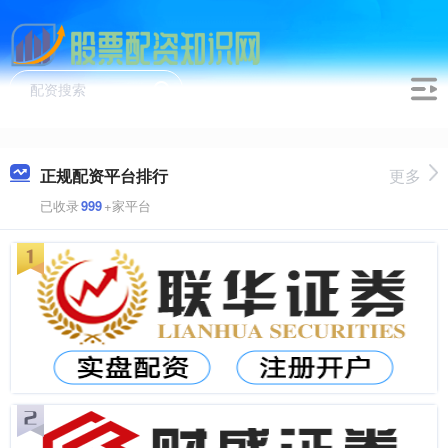
正规配资平台排行
更多
已收录
999
+家平台