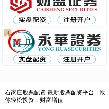
石家庄股票配资 最新股票配资平台，助
你轻松投资，财富增值