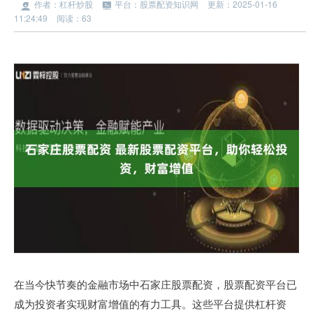
作者：杠杆炒股
平台：股票配资知识网
更新：2025-01-16
11:24:49
阅读：63
在当今快节奏的金融市场中石家庄股票配资，股票配资平台已
成为投资者实现财富增值的有力工具。这些平台提供杠杆资