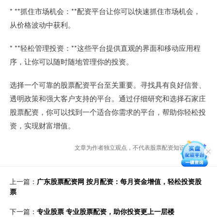
* **抓住市场机会：**配资平台让你可以快速抓住市场机会，
从价格波动中获利。
* **轻松管理投资：**这些平台提供直观的界面和移动应用程
序，让你可以随时随地管理你的投资。
选择一个可靠的股票配资平台至关重要。寻找具有良好信誉、
透明政策和强大客户支持的平台。通过仔细研究和选择石家庄
股票配资，你可以找到一个适合你需求的平台，帮助你轻松投
资，实现财富增值。
文章为作者独立观点，不代表股票配资知识网观点
上一篇：
广东股票配资网 按月配资：每月资金增值，轻松投资股
票
下一篇：
专业股票 专业股票配资，助你投资更上一层楼