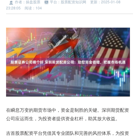
作者：操盘股票
平台：股票配资知识网
更新：2025-01-08
23:28:05
阅读：104
在瞬息万变的期货市场中，资金是制胜的关键。深圳期货配资
公司应运而生，为投资者提供资金杠杆，助其放大收益。
吉首股票配资平台凭借其专业团队和完善的风控体系，为投资