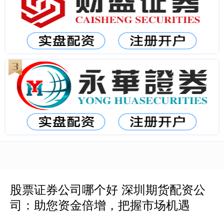
股票证券公司哪个好 深圳期货配资公
司：助您资金倍增，把握市场机遇