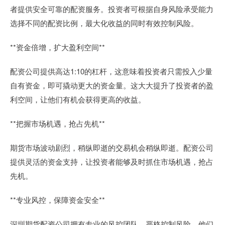
者提供安全可靠的配资服务。投资者可根据自身风险承受能力
选择不同的配资比例，最大化收益的同时有效控制风险。
**资金倍增，扩大盈利空间**
配资公司提供高达1:10的杠杆，这意味着投资者只需投入少量
自有资金，即可撬动更大的资金量。这大大提升了投资者的盈
利空间，让他们有机会获得更高的收益。
**把握市场机遇，抢占先机**
期货市场波动剧烈，稍纵即逝的交易机会稍纵即逝。配资公司
提供灵活的资金支持，让投资者能够及时抓住市场机遇，抢占
先机。
**专业风控，保障资金安全**
深圳期货配资公司拥有专业的风控团队，严格控制风险。他们