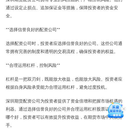
通过设定止损点、追加保证金等措施，保障投资者的资金安
全。
**选择信誉良好的配资公司**
选择配资公司时，投资者应选择信誉良好的公司。这些公司通
常拥有完善的制度和透明的交易流程，确保投资者的权益。
**合理运用杠杆，控制风险**
杠杆是一把双刃剑，既能放大收益，也能放大风险。投资者应
根据自身风险承受能力合理运用杠杆，避免过度投机。
深圳期货配资公司为投资者提供了资金倍增和把握市场机遇的
利器。通过选择信誉良好的公司并合理运用杠杆股票证券公司
哪个好，投资者可以有效提升投资收益，在期货市场中大展身
手。