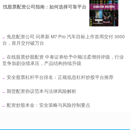
找股票配资公司指南：如何选择可靠平台
​免息配资公司 问界新 M7 Pro 汽车目标上市首周交付 3000
台，首月交付破万台
​在线股票炒股配资 中泰证券给予中顺洁柔增持评级，行业
竞争加剧业绩承压，产品结构持续升级
​安全股票杠杆平台排名：正规低息杠杆炒股平台推荐
​期货配资协议范本与法律风险解析
​配资炒股本金：安全策略与风险控制要点