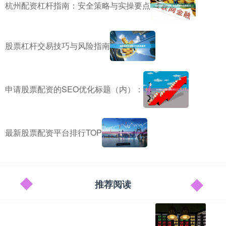
杭州配资杠杆指南：安全策略与实操要点
股票杠杆交易技巧与风险指南
申请股票配资的SEO优化标题（内）：
最新股票配资平台排行TOP
推荐阅读