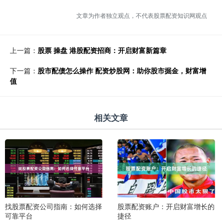
文章为作者独立观点，不代表股票配资知识网观点
上一篇：
股票 操盘 港股配资招商：开启财富新篇章
下一篇：
股市配债怎么操作 配资炒股网：助你股市掘金，财富增
值
相关文章
股票配资账户：开启财富增长的
找股票配资公司指南：如何选择
捷径
可靠平台