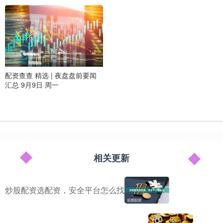
配资查查 精选 | 夜盘盘前要闻
汇总 9月9日 周一
相关更新
炒股配资选配资，安全平台怎么找