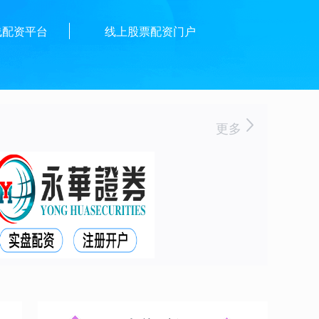
线配资平台
线上股票配资门户
更多