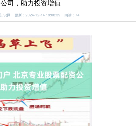
资公司，助力投资增值
知识网
更新：2024-12-14 19:08:39
阅读：74