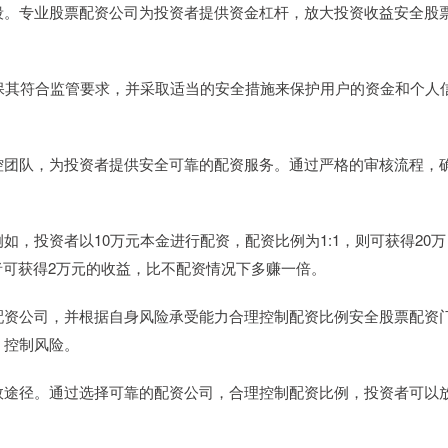
段。专业股票配资公司为投资者提供资金杠杆，放大投资收益安全股
确保其符合监管要求，并采取适当的安全措施来保护用户的资金和个人
控团队，为投资者提供安全可靠的配资服务。通过严格的审核流程，
，投资者以10万元本金进行配资，配资比例为1:1，则可获得20万
者可获得2万元的收益，比不配资情况下多赚一倍。
配资公司，并根据自身风险承受能力合理控制配资比例安全股票配资
，控制风险。
效途径。通过选择可靠的配资公司，合理控制配资比例，投资者可以