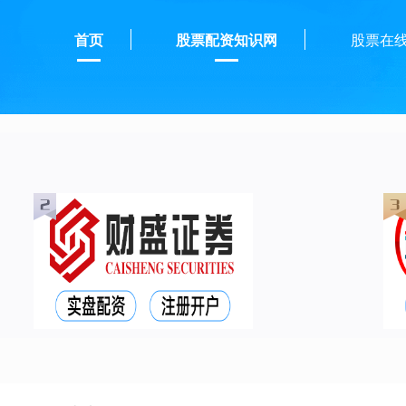
首页
股票配资知识网
股票在