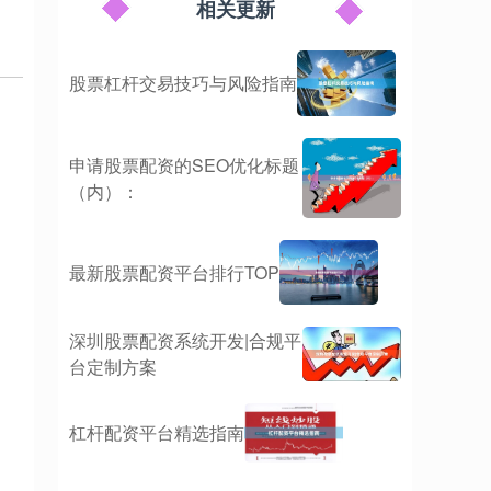
相关更新
股票杠杆交易技巧与风险指南
申请股票配资的SEO优化标题
（内）：
最新股票配资平台排行TOP
深圳股票配资系统开发|合规平
台定制方案
杠杆配资平台精选指南