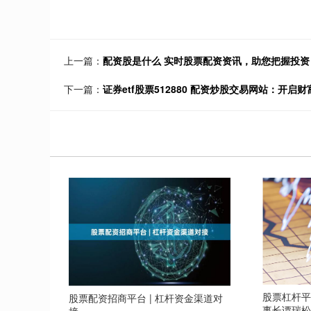
上一篇：
配资股是什么 实时股票配资资讯，助您把握投资
下一篇：
证券etf股票512880 配资炒股交易网站：开启
股票杠杆平
股票配资招商平台 | 杠杆资金渠道对
事长谭瑞
接