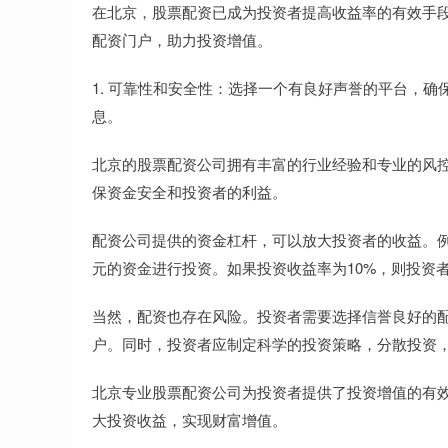
在北京，股票配资已成为投资者提高收益率的有效手
配资门户，助力投资增值。
1. 可靠性和安全性：选择一个有良好声誉的平台，
息。
北京的股票配资公司拥有丰富的行业经验和专业的风
保资金安全和投资者的利益。
配资公司提供的资金杠杆，可以放大投资者的收益。例如
元的资金进行投资。如果投资收益率为10%，则投资
当然，配资也存在风险。投资者需要选择信誉良好的
户。同时，投资者应制定科学的投资策略，分散投资
北京专业股票配资公司为投资者提供了投资增值的有
大投资收益，实现财富增值。