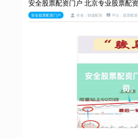
安全股票配资门户 北京专业股票配
安全股票配资门户
作者：财盛配资
平台：股票配资