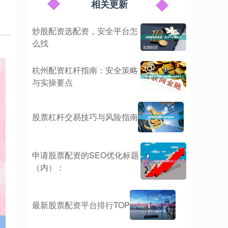
相关更新
炒股配资选配资，安全平台怎
么找
杭州配资杠杆指南：安全策略
与实操要点
股票杠杆交易技巧与风险指南
申请股票配资的SEO优化标题
（内）：
最新股票配资平台排行TOP