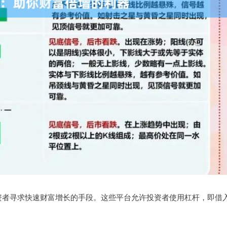
资者寻求快速财富增长的手段。这些平台允许投资者使用杠杆，即借