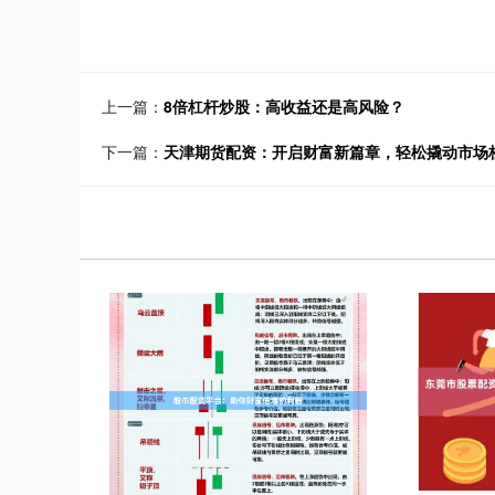
上一篇：
8倍杠杆炒股：高收益还是高风险？
下一篇：
天津期货配资：开启财富新篇章，轻松撬动市场